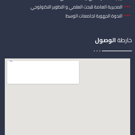
المديرية العامة للبحث العلمي و التطوير التكنولوجي
الندوة الجهوية لجامعات الوسط
خارطة
الوصول