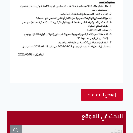
نص الاتفاقية
البحث في الموقع