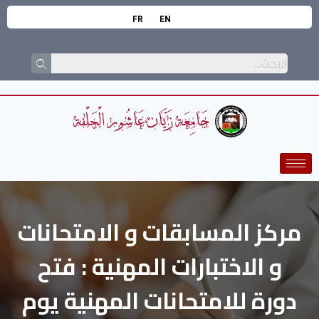
FR
EN
مركز المسابقات و الامتحانات
و الاختبارات المهنية : فتح
دورة للامتحانات المهنية يوم