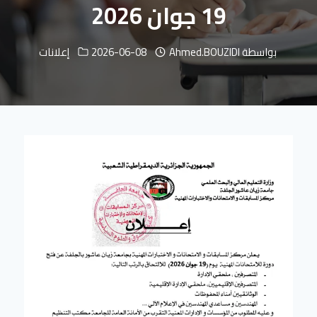
19 جوان 2026
بواسطة
Ahmed.BOUZIDI
2026-06-08
إعلانات