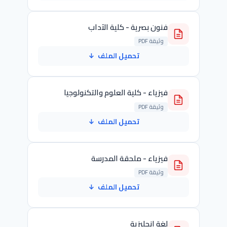
فنون بصرية - كلية الآداب
وثيقة PDF
تحميل الملف
↓
فيزياء - كلية العلوم والتكنولوجيا
وثيقة PDF
تحميل الملف
↓
فيزياء - ملحقة المدرسة
وثيقة PDF
تحميل الملف
↓
لغة إنجليزية