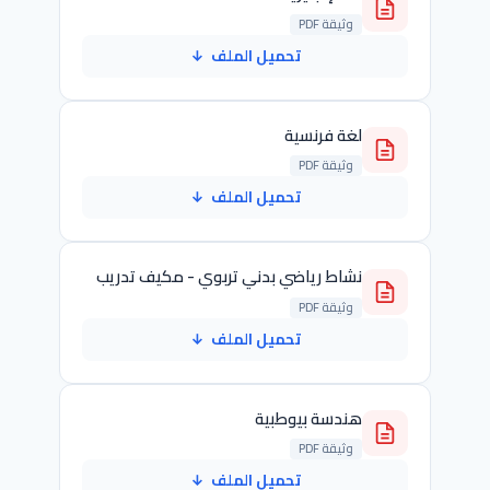
وثيقة PDF
تحميل الملف
↓
لغة فرنسية
وثيقة PDF
تحميل الملف
↓
نشاط رياضي بدني تربوي - مكيف تدريب
وثيقة PDF
تحميل الملف
↓
هندسة بيوطبية
وثيقة PDF
تحميل الملف
↓