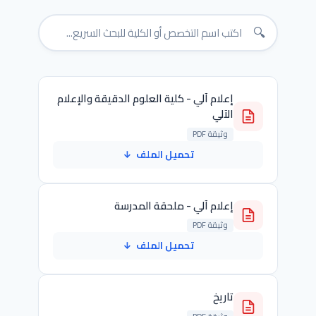
🔍
إعلام آلي - كلية العلوم الدقيقة والإعلام
الآلي
وثيقة PDF
تحميل الملف
↓
إعلام آلي - ملحقة المدرسة
وثيقة PDF
تحميل الملف
↓
تاريخ