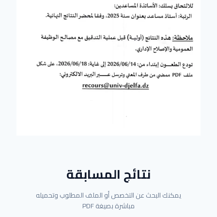
نتائج المسابقة
يمكنك البحث عن التخصص أو الملف المطلوب وتحميله
مباشرة بصيغة PDF