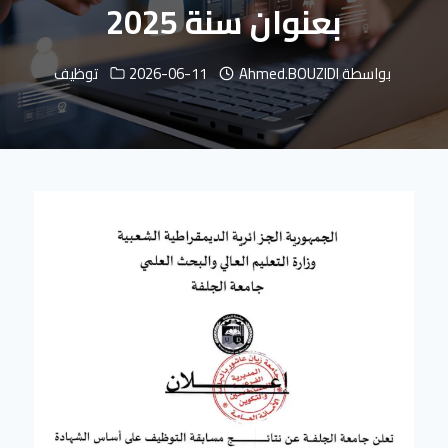
بعنوان سنة 2025
بواسطة
Ahmed.BOUZIDI
2026-06-11
توظيف