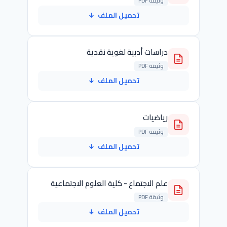
وثيقة PDF
تحميل الملف
↓
دراسات أدبية لغوية نقدية
وثيقة PDF
تحميل الملف
↓
رياضيات
وثيقة PDF
تحميل الملف
↓
علم الاجتماع - كلية العلوم الاجتماعية
وثيقة PDF
تحميل الملف
↓