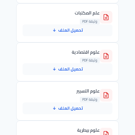
علم المكتبات
وثيقة PDF
تحميل الملف
↓
علوم اقتصادية
وثيقة PDF
تحميل الملف
↓
علوم التسيير
وثيقة PDF
تحميل الملف
↓
علوم بيطرية