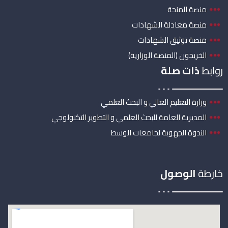
منصة المنحة
منصة معادلة الشهادات
منصة توثيق الشهادات
الخريجون (المنصة الوزارية)
روابط
ذات صلة
وزارة التعليم العالي و البحث العلمي
المديرية العامة للبحث العلمي و التطوير التكنولوجي
الندوة الجهوية لجامعات الوسط
خارطة
الوصول