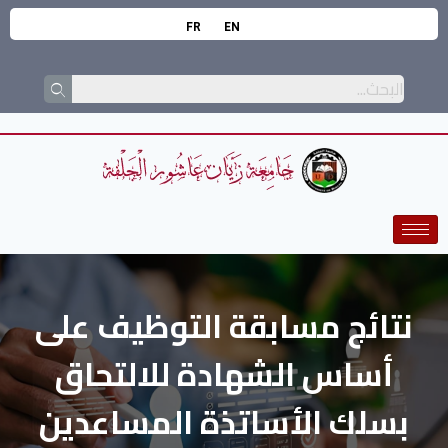
FR
EN
نتائج مسابقة التوظيف على
أساس الشهادة للالتحاق
بسلك الأساتذة المساعدين