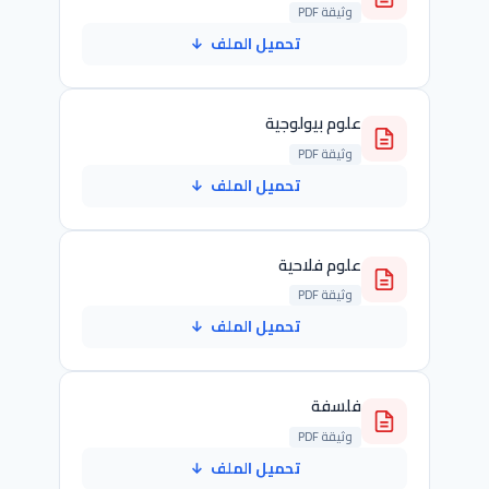
وثيقة PDF
تحميل الملف
↓
علوم بيولوجية
وثيقة PDF
تحميل الملف
↓
علوم فلاحية
وثيقة PDF
تحميل الملف
↓
فلسفة
وثيقة PDF
تحميل الملف
↓