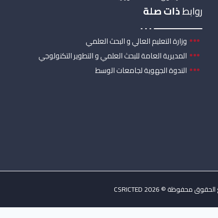
روابط
ذات صلة
وزارة التعليم العالي و البحث العلمي
المديرية العامة للبحث العلمي و التطوير التكنولوجي
الندوة الجهوية لجامعات الوسط
حقوق محفوظة © 2026 CSRICTED