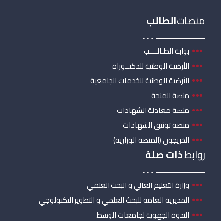
منصات
الطالب
بوابة الطـالــــب
الأرضية الوطنية للدكتــوراه
الأرضية الوطنية للخدمات الجامعية
منصة المنحة
منصة معادلة الشهادات
منصة توثيق الشهادات
الخريجون (المنصة الوزارية)
روابط
ذات صلة
وزارة التعليم العالي و البحث العلمي
المديرية العامة للبحث العلمي و التطوير التكنولوجي
الندوة الجهوية لجامعات الوسط