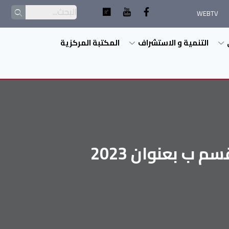
WEBTV
التنمية و الاستشراف
المكتبة المركزية
 ب بعنوان 2023