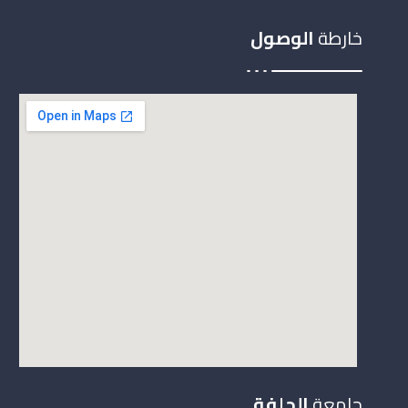
خارطة
الوصول
جامعة
الجلفة