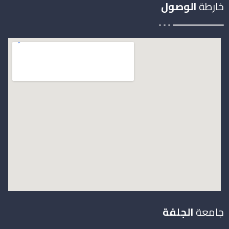
خارطة
الوصول
جامعة
الجلفة