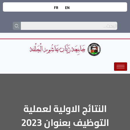
FR
EN
النتائج الاولية لعملية
التوظيف بعنوان 2023