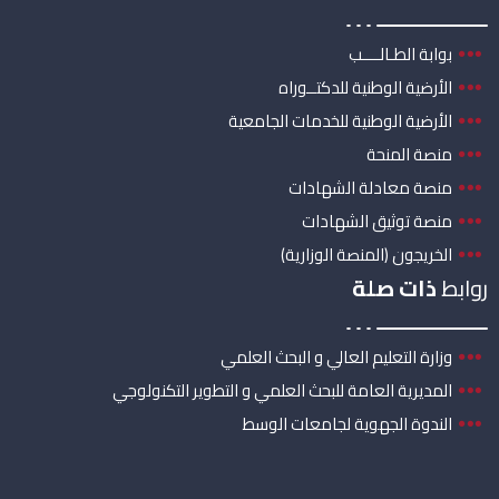
بوابة الطـالــــب
الأرضية الوطنية للدكتــوراه
الأرضية الوطنية للخدمات الجامعية
منصة المنحة
منصة معادلة الشهادات
منصة توثيق الشهادات
الخريجون (المنصة الوزارية)
روابط
ذات صلة
وزارة التعليم العالي و البحث العلمي
المديرية العامة للبحث العلمي و التطوير التكنولوجي
الندوة الجهوية لجامعات الوسط