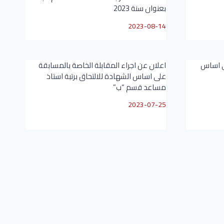
بعنوان سنة 2023
2023-08-14
ى اساس
اعلان عن اجراء المقابلة الخاصة بالمسابقة
على اساس الشهادة للالتحاق برتبة استاذ
مساعد قسم “ب”
2023-07-25