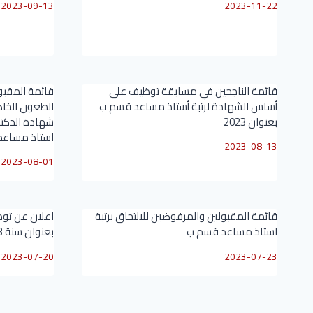
2023-09-13
2023-11-22
قائمة الناجحين في مسابقة توظيف على
قائمة المقبو
أساس الشهادة لرتبة أستاذ مساعد قسم ب
الطعون الخا
بعنوان 2023
شهادة الدكتور
استاذ مساعد ق
2023-08-13
2023-08-01
قائمة المقبولين والمرفوضين للالتحاق برتبة
اعلان عن تو
استاذ مساعد قسم ب
بعنوان سنة 2023
2023-07-20
2023-07-23