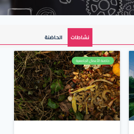
نشاطات
الحاضنة
حاضنة الأعمال الجامعية