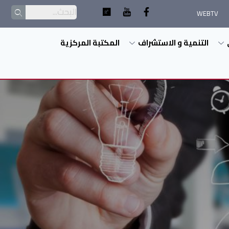
WEBTV
التنمية و الاستشراف
المكتبة المركزية