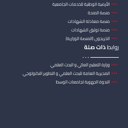
الأرضية الوطنية للخدمات الجامعية
منصة المنحة
منصة معادلة الشهادات
منصة توثيق الشهادات
الخريجون (المنصة الوزارية)
روابط
ذات صلة
وزارة التعليم العالي و البحث العلمي
المديرية العامة للبحث العلمي و التطوير التكنولوجي
الندوة الجهوية لجامعات الوسط