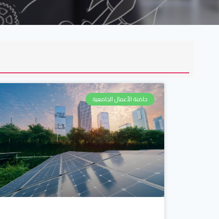
حاضنة الأعمال الجامعية